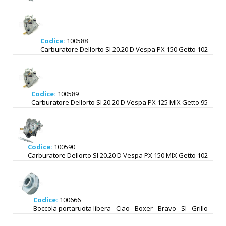
Codice:
100588
Carburatore Dellorto SI 20.20 D Vespa PX 150 Getto 102
Codice:
100589
Carburatore Dellorto SI 20.20 D Vespa PX 125 MIX Getto 95
Codice:
100590
Carburatore Dellorto SI 20.20 D Vespa PX 150 MIX Getto 102
Codice:
100666
Boccola portaruota libera - Ciao - Boxer - Bravo - SI - Grillo