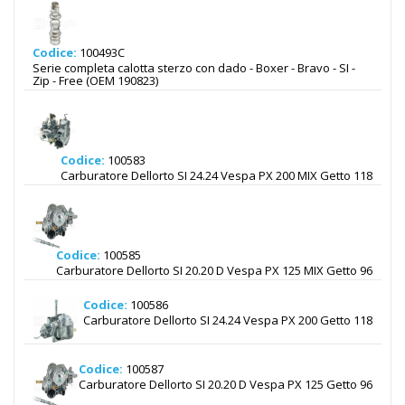
Codice:
100493C
Serie completa calotta sterzo con dado - Boxer - Bravo - SI -
Zip - Free (OEM 190823)
Codice:
100583
Carburatore Dellorto SI 24.24 Vespa PX 200 MIX Getto 118
Codice:
100585
Carburatore Dellorto SI 20.20 D Vespa PX 125 MIX Getto 96
Codice:
100586
Carburatore Dellorto SI 24.24 Vespa PX 200 Getto 118
Codice:
100587
Carburatore Dellorto SI 20.20 D Vespa PX 125 Getto 96