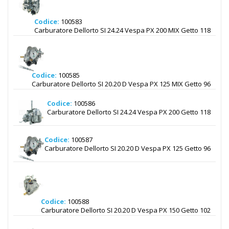
Codice:
100583
Carburatore Dellorto SI 24.24 Vespa PX 200 MIX Getto 118
Codice:
100585
Carburatore Dellorto SI 20.20 D Vespa PX 125 MIX Getto 96
Codice:
100586
Carburatore Dellorto SI 24.24 Vespa PX 200 Getto 118
Codice:
100587
Carburatore Dellorto SI 20.20 D Vespa PX 125 Getto 96
Codice:
100588
Carburatore Dellorto SI 20.20 D Vespa PX 150 Getto 102