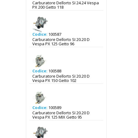
Carburatore Dellorto SI 24.24 Vespa
PX 200 Getto 118
Codice:
100587
Carburatore Dellorto SI 20.20 D
Vespa PX 125 Getto 96
Codice:
100588
Carburatore Dellorto SI 20.20 D
Vespa PX 150 Getto 102
Codice:
100589
Carburatore Dellorto SI 20.20 D
Vespa PX 125 MIX Getto 95