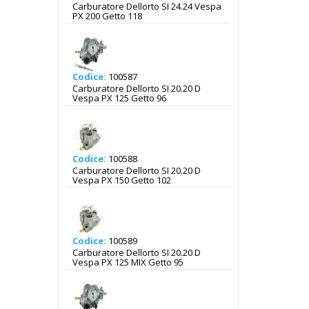
Carburatore Dellorto SI 24.24 Vespa
PX 200 Getto 118
Codice:
100587
Carburatore Dellorto SI 20.20 D
Vespa PX 125 Getto 96
Codice:
100588
Carburatore Dellorto SI 20.20 D
Vespa PX 150 Getto 102
Codice:
100589
Carburatore Dellorto SI 20.20 D
Vespa PX 125 MIX Getto 95