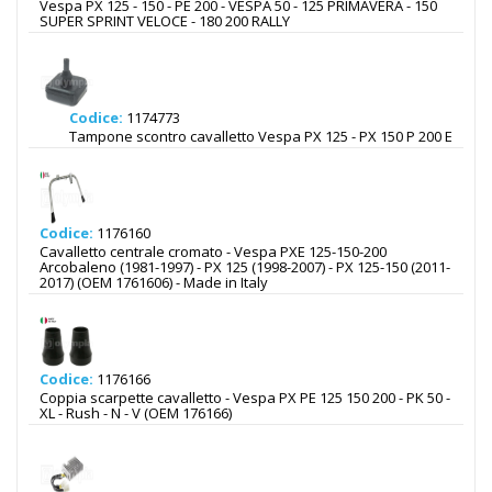
Vespa PX 125 - 150 - PE 200 - VESPA 50 - 125 PRIMAVERA - 150
SUPER SPRINT VELOCE - 180 200 RALLY
Codice:
1174773
Tampone scontro cavalletto Vespa PX 125 - PX 150 P 200 E
Codice:
1176160
Cavalletto centrale cromato - Vespa PXE 125-150-200
Arcobaleno (1981-1997) - PX 125 (1998-2007) - PX 125-150 (2011-
2017) (OEM 1761606) - Made in Italy
Codice:
1176166
Coppia scarpette cavalletto - Vespa PX PE 125 150 200 - PK 50 -
XL - Rush - N - V (OEM 176166)