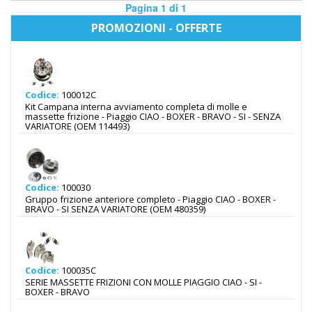
Pagina 1 di 1
PROMOZIONI - OFFERTE
Codice:
100012C
Kit Campana interna avviamento completa di molle e
massette frizione - Piaggio CIAO - BOXER - BRAVO - SI - SENZA
VARIATORE (OEM 114493)
Codice:
100030
Gruppo frizione anteriore completo - Piaggio CIAO - BOXER -
BRAVO - SI SENZA VARIATORE (OEM 480359)
Codice:
100035C
SERIE MASSETTE FRIZIONI CON MOLLE PIAGGIO CIAO - SI -
BOXER - BRAVO