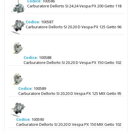
Codice:
100586
Carburatore Dellorto SI 24.24 Vespa PX 200 Getto 118
Codice:
100587
Carburatore Dellorto SI 20.20 D Vespa PX 125 Getto 96
Codice:
100588
Carburatore Dellorto SI 20.20 D Vespa PX 150 Getto 102
Codice:
100589
Carburatore Dellorto SI 20.20 D Vespa PX 125 MIX Getto 95
Codice:
100590
Carburatore Dellorto SI 20.20 D Vespa PX 150 MIX Getto 102