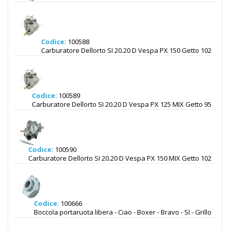
Codice:
100588
Carburatore Dellorto SI 20.20 D Vespa PX 150 Getto 102
Codice:
100589
Carburatore Dellorto SI 20.20 D Vespa PX 125 MIX Getto 95
Codice:
100590
Carburatore Dellorto SI 20.20 D Vespa PX 150 MIX Getto 102
Codice:
100666
Boccola portaruota libera - Ciao - Boxer - Bravo - SI - Grillo