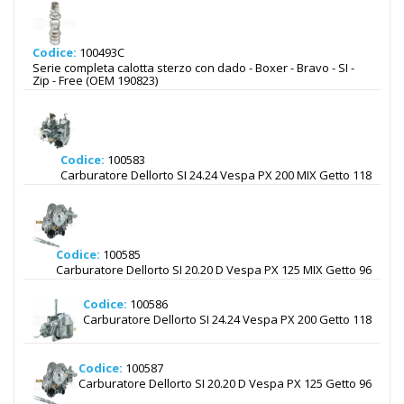
Codice:
100493C
Serie completa calotta sterzo con dado - Boxer - Bravo - SI -
Zip - Free (OEM 190823)
Codice:
100583
Carburatore Dellorto SI 24.24 Vespa PX 200 MIX Getto 118
Codice:
100585
Carburatore Dellorto SI 20.20 D Vespa PX 125 MIX Getto 96
Codice:
100586
Carburatore Dellorto SI 24.24 Vespa PX 200 Getto 118
Codice:
100587
Carburatore Dellorto SI 20.20 D Vespa PX 125 Getto 96