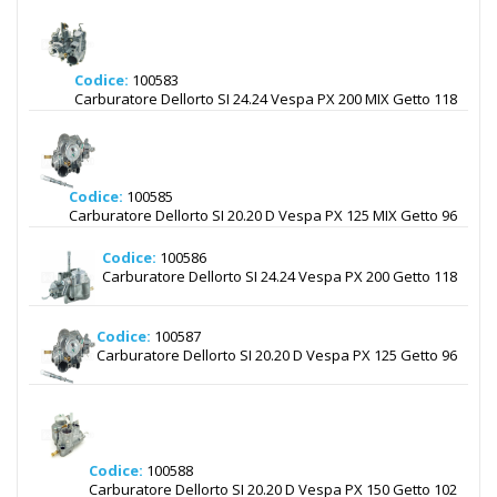
Codice:
100583
Carburatore Dellorto SI 24.24 Vespa PX 200 MIX Getto 118
Codice:
100585
Carburatore Dellorto SI 20.20 D Vespa PX 125 MIX Getto 96
Codice:
100586
Carburatore Dellorto SI 24.24 Vespa PX 200 Getto 118
Codice:
100587
Carburatore Dellorto SI 20.20 D Vespa PX 125 Getto 96
Codice:
100588
Carburatore Dellorto SI 20.20 D Vespa PX 150 Getto 102