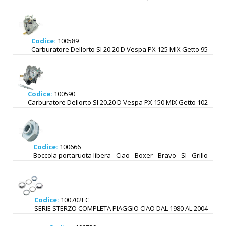
Codice:
100589
Carburatore Dellorto SI 20.20 D Vespa PX 125 MIX Getto 95
Codice:
100590
Carburatore Dellorto SI 20.20 D Vespa PX 150 MIX Getto 102
Codice:
100666
Boccola portaruota libera - Ciao - Boxer - Bravo - SI - Grillo
Codice:
100702EC
SERIE STERZO COMPLETA PIAGGIO CIAO DAL 1980 AL 2004