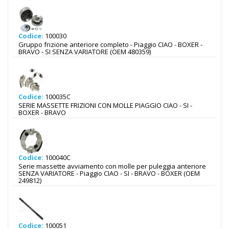
Codice:
100030
Gruppo frizione anteriore completo - Piaggio CIAO - BOXER -
BRAVO - SI SENZA VARIATORE (OEM 480359)
Codice:
100035C
SERIE MASSETTE FRIZIONI CON MOLLE PIAGGIO CIAO - SI -
BOXER - BRAVO
Codice:
100040C
Serie massette avviamento con molle per puleggia anteriore
SENZA VARIATORE - Piaggio CIAO - SI - BRAVO - BOXER (OEM
249812)
Codice:
100051