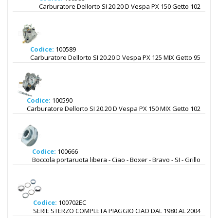
Carburatore Dellorto SI 20.20 D Vespa PX 150 Getto 102
Codice:
100589
Carburatore Dellorto SI 20.20 D Vespa PX 125 MIX Getto 95
Codice:
100590
Carburatore Dellorto SI 20.20 D Vespa PX 150 MIX Getto 102
Codice:
100666
Boccola portaruota libera - Ciao - Boxer - Bravo - SI - Grillo
Codice:
100702EC
SERIE STERZO COMPLETA PIAGGIO CIAO DAL 1980 AL 2004