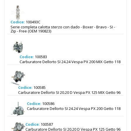
Codice:
100493C
Serie completa calotta sterzo con dado - Boxer - Bravo - SI -
Zip - Free (OEM 190823)
Codice:
100583
Carburatore Dellorto SI 24.24 Vespa PX 200 MIX Getto 118
Codice:
100585
Carburatore Dellorto SI 20.20 D Vespa PX 125 MIX Getto 96
Codice:
100586
Carburatore Dellorto SI 24.24 Vespa PX 200 Getto 118
Codice:
100587
Carburatore Dellorto SI 20.20 D Vespa PX 125 Getto 96