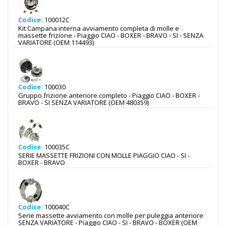
Codice:
100012C
Kit Campana interna avviamento completa di molle e
massette frizione - Piaggio CIAO - BOXER - BRAVO - SI - SENZA
VARIATORE (OEM 114493)
Codice:
100030
Gruppo frizione anteriore completo - Piaggio CIAO - BOXER -
BRAVO - SI SENZA VARIATORE (OEM 480359)
Codice:
100035C
SERIE MASSETTE FRIZIONI CON MOLLE PIAGGIO CIAO - SI -
BOXER - BRAVO
Codice:
100040C
Serie massette avviamento con molle per puleggia anteriore
SENZA VARIATORE - Piaggio CIAO - SI - BRAVO - BOXER (OEM