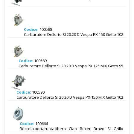
Codice:
100588
Carburatore Dellorto SI 20.20 D Vespa PX 150 Getto 102
Codice:
100589
Carburatore Dellorto SI 20.20 D Vespa PX 125 MIX Getto 95
Codice:
100590
Carburatore Dellorto SI 20.20 D Vespa PX 150 MIX Getto 102
Codice:
100666
Boccola portaruota libera - Ciao - Boxer - Bravo - SI - Grillo