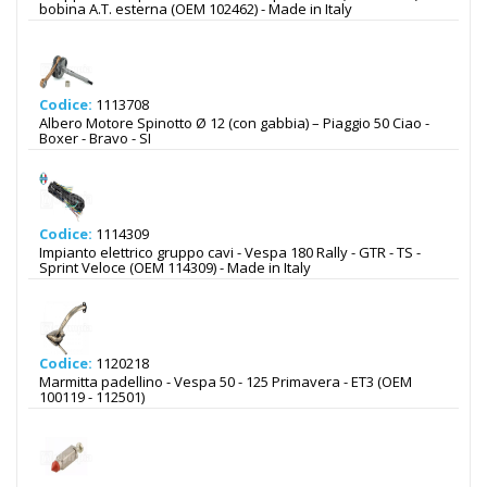
bobina A.T. esterna (OEM 102462) - Made in Italy
Codice:
1113708
Albero Motore Spinotto Ø 12 (con gabbia) – Piaggio 50 Ciao -
Boxer - Bravo - SI
Codice:
1114309
Impianto elettrico gruppo cavi - Vespa 180 Rally - GTR - TS -
Sprint Veloce (OEM 114309) - Made in Italy
Codice:
1120218
Marmitta padellino - Vespa 50 - 125 Primavera - ET3 (OEM
100119 - 112501)