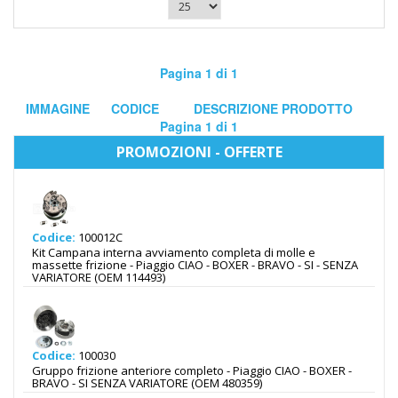
Pagina 1 di 1
IMMAGINE
CODICE
DESCRIZIONE PRODOTTO
Pagina 1 di 1
PROMOZIONI - OFFERTE
Codice:
100012C
Kit Campana interna avviamento completa di molle e
massette frizione - Piaggio CIAO - BOXER - BRAVO - SI - SENZA
VARIATORE (OEM 114493)
Codice:
100030
Gruppo frizione anteriore completo - Piaggio CIAO - BOXER -
BRAVO - SI SENZA VARIATORE (OEM 480359)