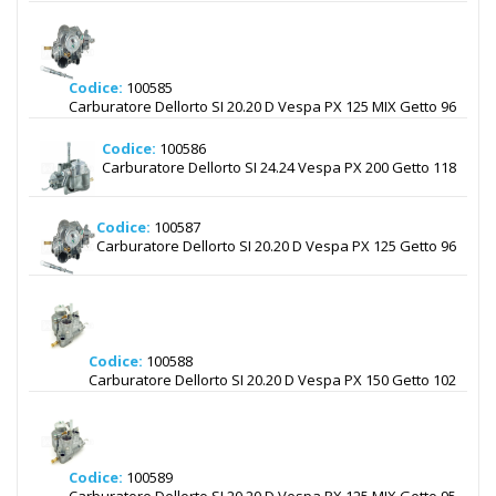
Codice:
100585
Carburatore Dellorto SI 20.20 D Vespa PX 125 MIX Getto 96
Codice:
100586
Carburatore Dellorto SI 24.24 Vespa PX 200 Getto 118
Codice:
100587
Carburatore Dellorto SI 20.20 D Vespa PX 125 Getto 96
Codice:
100588
Carburatore Dellorto SI 20.20 D Vespa PX 150 Getto 102
Codice:
100589