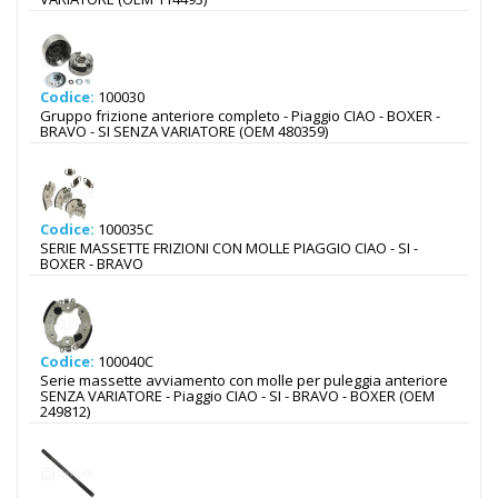
Codice:
100030
Gruppo frizione anteriore completo - Piaggio CIAO - BOXER -
BRAVO - SI SENZA VARIATORE (OEM 480359)
Codice:
100035C
SERIE MASSETTE FRIZIONI CON MOLLE PIAGGIO CIAO - SI -
BOXER - BRAVO
Codice:
100040C
Serie massette avviamento con molle per puleggia anteriore
SENZA VARIATORE - Piaggio CIAO - SI - BRAVO - BOXER (OEM
249812)