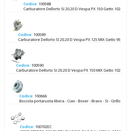
Codice:
100588
Carburatore Dellorto SI 20.20 D Vespa PX 150 Getto 102
Codice:
100589
Carburatore Dellorto SI 20.20 D Vespa PX 125 MIX Getto 95
Codice:
100590
Carburatore Dellorto SI 20.20 D Vespa PX 150 MIX Getto 102
Codice:
100666
Boccola portaruota libera - Ciao - Boxer - Bravo - SI - Grillo
Codice:
100702EC