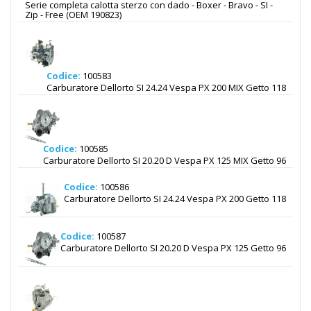
Serie completa calotta sterzo con dado - Boxer - Bravo - SI -
Zip - Free (OEM 190823)
Codice:
100583
Carburatore Dellorto SI 24.24 Vespa PX 200 MIX Getto 118
Codice:
100585
Carburatore Dellorto SI 20.20 D Vespa PX 125 MIX Getto 96
Codice:
100586
Carburatore Dellorto SI 24.24 Vespa PX 200 Getto 118
Codice:
100587
Carburatore Dellorto SI 20.20 D Vespa PX 125 Getto 96