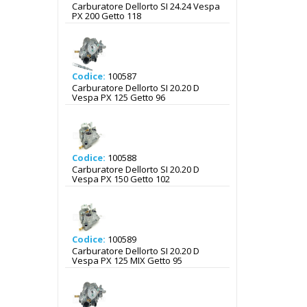
Carburatore Dellorto SI 24.24 Vespa
PX 200 Getto 118
Codice:
100587
Carburatore Dellorto SI 20.20 D
Vespa PX 125 Getto 96
Codice:
100588
Carburatore Dellorto SI 20.20 D
Vespa PX 150 Getto 102
Codice:
100589
Carburatore Dellorto SI 20.20 D
Vespa PX 125 MIX Getto 95