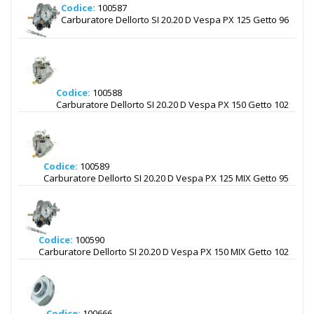
Codice:
100587
Carburatore Dellorto SI 20.20 D Vespa PX 125 Getto 96
Codice:
100588
Carburatore Dellorto SI 20.20 D Vespa PX 150 Getto 102
Codice:
100589
Carburatore Dellorto SI 20.20 D Vespa PX 125 MIX Getto 95
Codice:
100590
Carburatore Dellorto SI 20.20 D Vespa PX 150 MIX Getto 102
Codice:
100666