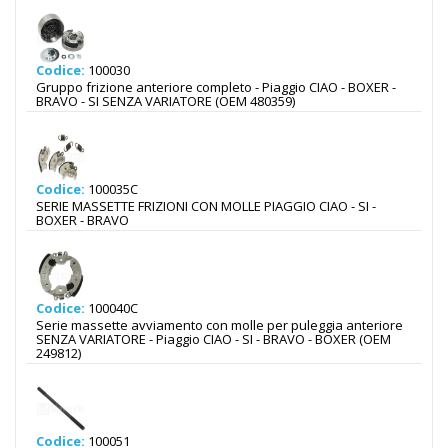
Codice:
100030
Gruppo frizione anteriore completo - Piaggio CIAO - BOXER -
BRAVO - SI SENZA VARIATORE (OEM 480359)
Codice:
100035C
SERIE MASSETTE FRIZIONI CON MOLLE PIAGGIO CIAO - SI -
BOXER - BRAVO
Codice:
100040C
Serie massette avviamento con molle per puleggia anteriore
SENZA VARIATORE - Piaggio CIAO - SI - BRAVO - BOXER (OEM
249812)
Codice:
100051