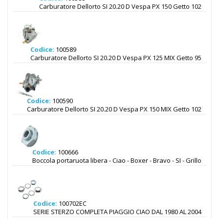
Carburatore Dellorto SI 20.20 D Vespa PX 150 Getto 102
Codice:
100589
Carburatore Dellorto SI 20.20 D Vespa PX 125 MIX Getto 95
Codice:
100590
Carburatore Dellorto SI 20.20 D Vespa PX 150 MIX Getto 102
Codice:
100666
Boccola portaruota libera - Ciao - Boxer - Bravo - SI - Grillo
Codice:
100702EC
SERIE STERZO COMPLETA PIAGGIO CIAO DAL 1980 AL 2004