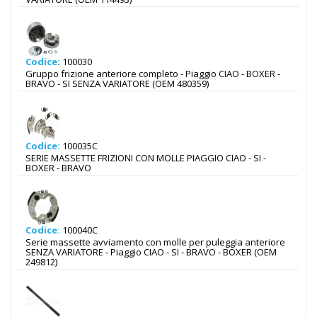
Codice:
100030
Gruppo frizione anteriore completo - Piaggio CIAO - BOXER -
BRAVO - SI SENZA VARIATORE (OEM 480359)
Codice:
100035C
SERIE MASSETTE FRIZIONI CON MOLLE PIAGGIO CIAO - SI -
BOXER - BRAVO
Codice:
100040C
Serie massette avviamento con molle per puleggia anteriore
SENZA VARIATORE - Piaggio CIAO - SI - BRAVO - BOXER (OEM
249812)