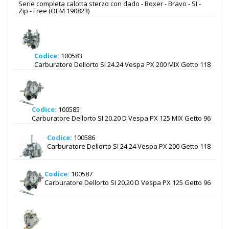
Serie completa calotta sterzo con dado - Boxer - Bravo - SI -
Zip - Free (OEM 190823)
Codice:
100583
Carburatore Dellorto SI 24.24 Vespa PX 200 MIX Getto 118
Codice:
100585
Carburatore Dellorto SI 20.20 D Vespa PX 125 MIX Getto 96
Codice:
100586
Carburatore Dellorto SI 24.24 Vespa PX 200 Getto 118
Codice:
100587
Carburatore Dellorto SI 20.20 D Vespa PX 125 Getto 96