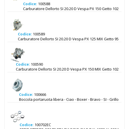
Codice:
100588
Carburatore Dellorto SI 20.20 D Vespa PX 150 Getto 102
Codice:
100589
Carburatore Dellorto SI 20.20 D Vespa PX 125 MIX Getto 95
Codice:
100590
Carburatore Dellorto SI 20.20 D Vespa PX 150 MIX Getto 102
Codice:
100666
Boccola portaruota libera - Ciao - Boxer - Bravo - SI - Grillo
Codice:
100702EC