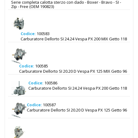
Serie completa calotta sterzo con dado - Boxer - Bravo - SI -
Zip - Free (OEM 190823)
Codice:
100583
Carburatore Dellorto SI 24.24 Vespa PX 200 MIX Getto 118
Codice:
100585
Carburatore Dellorto SI 20.20 D Vespa PX 125 MIX Getto 96
Codice:
100586
Carburatore Dellorto SI 24.24 Vespa PX 200 Getto 118
Codice:
100587
Carburatore Dellorto SI 20.20 D Vespa PX 125 Getto 96