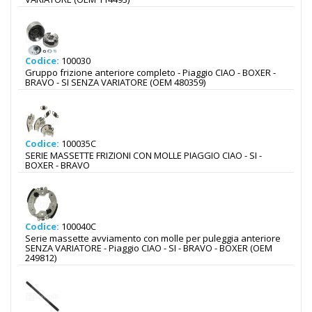
Codice:
100030
Gruppo frizione anteriore completo - Piaggio CIAO - BOXER -
BRAVO - SI SENZA VARIATORE (OEM 480359)
Codice:
100035C
SERIE MASSETTE FRIZIONI CON MOLLE PIAGGIO CIAO - SI -
BOXER - BRAVO
Codice:
100040C
Serie massette avviamento con molle per puleggia anteriore
SENZA VARIATORE - Piaggio CIAO - SI - BRAVO - BOXER (OEM
249812)