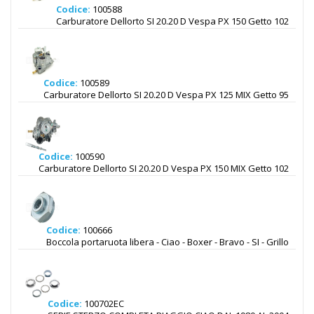
Codice:
100588
Carburatore Dellorto SI 20.20 D Vespa PX 150 Getto 102
Codice:
100589
Carburatore Dellorto SI 20.20 D Vespa PX 125 MIX Getto 95
Codice:
100590
Carburatore Dellorto SI 20.20 D Vespa PX 150 MIX Getto 102
Codice:
100666
Boccola portaruota libera - Ciao - Boxer - Bravo - SI - Grillo
Codice:
100702EC