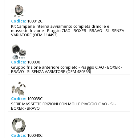
Codice:
100012C
Kit Campana interna avviamento completa di molle e
massette frizione - Piaggio CIAO - BOXER - BRAVO - SI - SENZA
VARIATORE (OEM 114493)
Codice:
100030
Gruppo frizione anteriore completo - Piaggio CIAO - BOXER -
BRAVO - SI SENZA VARIATORE (OEM 480359)
Codice:
100035C
SERIE MASSETTE FRIZIONI CON MOLLE PIAGGIO CIAO - SI -
BOXER - BRAVO
Codice:
100040C