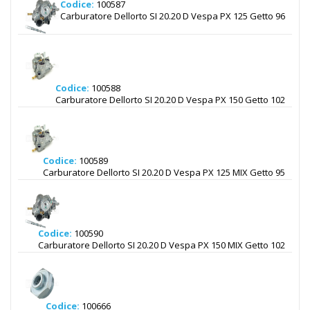
Codice:
100587
Carburatore Dellorto SI 20.20 D Vespa PX 125 Getto 96
Codice:
100588
Carburatore Dellorto SI 20.20 D Vespa PX 150 Getto 102
Codice:
100589
Carburatore Dellorto SI 20.20 D Vespa PX 125 MIX Getto 95
Codice:
100590
Carburatore Dellorto SI 20.20 D Vespa PX 150 MIX Getto 102
Codice:
100666