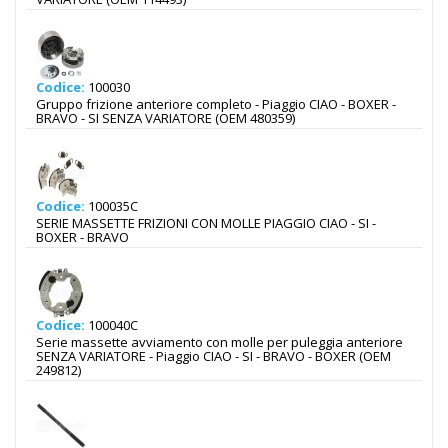
Codice:
100030
Gruppo frizione anteriore completo - Piaggio CIAO - BOXER -
BRAVO - SI SENZA VARIATORE (OEM 480359)
Codice:
100035C
SERIE MASSETTE FRIZIONI CON MOLLE PIAGGIO CIAO - SI -
BOXER - BRAVO
Codice:
100040C
Serie massette avviamento con molle per puleggia anteriore
SENZA VARIATORE - Piaggio CIAO - SI - BRAVO - BOXER (OEM
249812)