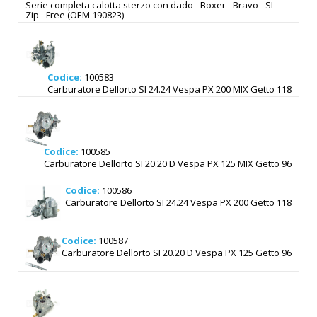
Serie completa calotta sterzo con dado - Boxer - Bravo - SI -
Zip - Free (OEM 190823)
Codice:
100583
Carburatore Dellorto SI 24.24 Vespa PX 200 MIX Getto 118
Codice:
100585
Carburatore Dellorto SI 20.20 D Vespa PX 125 MIX Getto 96
Codice:
100586
Carburatore Dellorto SI 24.24 Vespa PX 200 Getto 118
Codice:
100587
Carburatore Dellorto SI 20.20 D Vespa PX 125 Getto 96