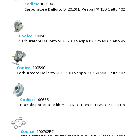
Codice:
100588
Carburatore Dellorto SI 20.20 D Vespa PX 150 Getto 102
Codice:
100589
Carburatore Dellorto SI 20.20 D Vespa PX 125 MIX Getto 95
Codice:
100590
Carburatore Dellorto SI 20.20 D Vespa PX 150 MIX Getto 102
Codice:
100666
Boccola portaruota libera - Ciao - Boxer - Bravo - SI - Grillo
Codice:
100702EC