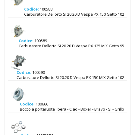
Codice:
100588
Carburatore Dellorto SI 20.20 D Vespa PX 150 Getto 102
Codice:
100589
Carburatore Dellorto SI 20.20 D Vespa PX 125 MIX Getto 95
Codice:
100590
Carburatore Dellorto SI 20.20 D Vespa PX 150 MIX Getto 102
Codice:
100666
Boccola portaruota libera - Ciao - Boxer - Bravo - SI - Grillo