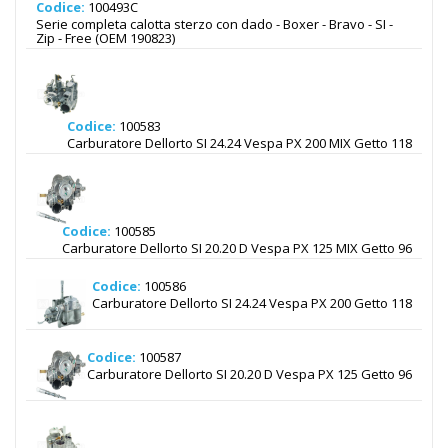
Codice:
100493C
Serie completa calotta sterzo con dado - Boxer - Bravo - SI -
Zip - Free (OEM 190823)
Codice:
100583
Carburatore Dellorto SI 24.24 Vespa PX 200 MIX Getto 118
Codice:
100585
Carburatore Dellorto SI 20.20 D Vespa PX 125 MIX Getto 96
Codice:
100586
Carburatore Dellorto SI 24.24 Vespa PX 200 Getto 118
Codice:
100587
Carburatore Dellorto SI 20.20 D Vespa PX 125 Getto 96