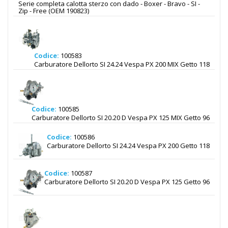
Serie completa calotta sterzo con dado - Boxer - Bravo - SI -
Zip - Free (OEM 190823)
Codice:
100583
Carburatore Dellorto SI 24.24 Vespa PX 200 MIX Getto 118
Codice:
100585
Carburatore Dellorto SI 20.20 D Vespa PX 125 MIX Getto 96
Codice:
100586
Carburatore Dellorto SI 24.24 Vespa PX 200 Getto 118
Codice:
100587
Carburatore Dellorto SI 20.20 D Vespa PX 125 Getto 96