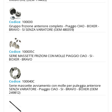
Codice:
100030
Gruppo frizione anteriore completo - Piaggio CIAO - BOXER -
BRAVO - SI SENZA VARIATORE (OEM 480359)
Codice:
100035C
SERIE MASSETTE FRIZIONI CON MOLLE PIAGGIO CIAO - SI -
BOXER - BRAVO
Codice:
100040C
Serie massette avviamento con molle per puleggia anteriore
SENZA VARIATORE - Piaggio CIAO - SI - BRAVO - BOXER (OEM
249812)