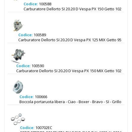
Codice:
100588
Carburatore Dellorto SI 20.20 D Vespa PX 150 Getto 102
Codice:
100589
Carburatore Dellorto SI 20.20 D Vespa PX 125 MIX Getto 95
Codice:
100590
Carburatore Dellorto SI 20.20 D Vespa PX 150 MIX Getto 102
Codice:
100666
Boccola portaruota libera - Ciao - Boxer - Bravo - SI - Grillo
Codice:
100702EC