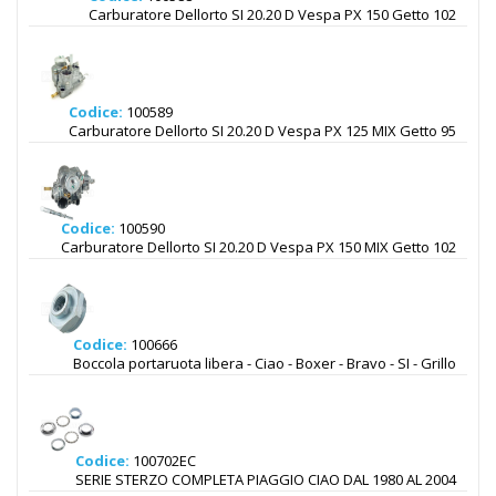
Carburatore Dellorto SI 20.20 D Vespa PX 150 Getto 102
Codice:
100589
Carburatore Dellorto SI 20.20 D Vespa PX 125 MIX Getto 95
Codice:
100590
Carburatore Dellorto SI 20.20 D Vespa PX 150 MIX Getto 102
Codice:
100666
Boccola portaruota libera - Ciao - Boxer - Bravo - SI - Grillo
Codice:
100702EC
SERIE STERZO COMPLETA PIAGGIO CIAO DAL 1980 AL 2004