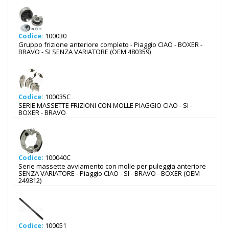
Codice:
100030
Gruppo frizione anteriore completo - Piaggio CIAO - BOXER -
BRAVO - SI SENZA VARIATORE (OEM 480359)
Codice:
100035C
SERIE MASSETTE FRIZIONI CON MOLLE PIAGGIO CIAO - SI -
BOXER - BRAVO
Codice:
100040C
Serie massette avviamento con molle per puleggia anteriore
SENZA VARIATORE - Piaggio CIAO - SI - BRAVO - BOXER (OEM
249812)
Codice:
100051