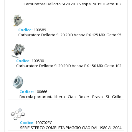
Carburatore Dellorto SI 20.20 D Vespa PX 150 Getto 102
Codice:
100589
Carburatore Dellorto SI 20.20 D Vespa PX 125 MIX Getto 95
Codice:
100590
Carburatore Dellorto SI 20.20 D Vespa PX 150 MIX Getto 102
Codice:
100666
Boccola portaruota libera - Ciao - Boxer - Bravo - SI - Grillo
Codice:
100702EC
SERIE STERZO COMPLETA PIAGGIO CIAO DAL 1980 AL 2004