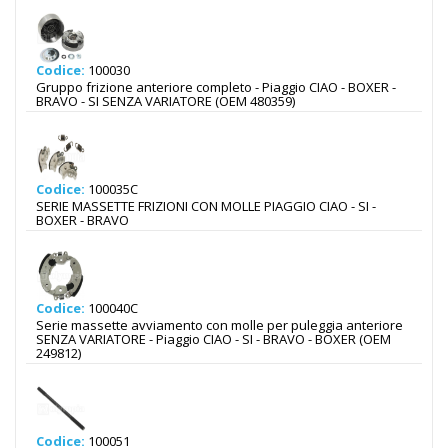
Codice:
100030
Gruppo frizione anteriore completo - Piaggio CIAO - BOXER -
BRAVO - SI SENZA VARIATORE (OEM 480359)
Codice:
100035C
SERIE MASSETTE FRIZIONI CON MOLLE PIAGGIO CIAO - SI -
BOXER - BRAVO
Codice:
100040C
Serie massette avviamento con molle per puleggia anteriore
SENZA VARIATORE - Piaggio CIAO - SI - BRAVO - BOXER (OEM
249812)
Codice:
100051