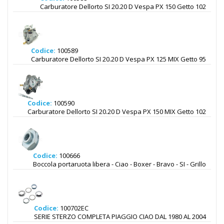
Carburatore Dellorto SI 20.20 D Vespa PX 150 Getto 102
Codice:
100589
Carburatore Dellorto SI 20.20 D Vespa PX 125 MIX Getto 95
Codice:
100590
Carburatore Dellorto SI 20.20 D Vespa PX 150 MIX Getto 102
Codice:
100666
Boccola portaruota libera - Ciao - Boxer - Bravo - SI - Grillo
Codice:
100702EC
SERIE STERZO COMPLETA PIAGGIO CIAO DAL 1980 AL 2004