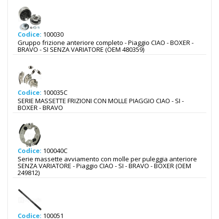
Codice:
100030
Gruppo frizione anteriore completo - Piaggio CIAO - BOXER -
BRAVO - SI SENZA VARIATORE (OEM 480359)
Codice:
100035C
SERIE MASSETTE FRIZIONI CON MOLLE PIAGGIO CIAO - SI -
BOXER - BRAVO
Codice:
100040C
Serie massette avviamento con molle per puleggia anteriore
SENZA VARIATORE - Piaggio CIAO - SI - BRAVO - BOXER (OEM
249812)
Codice:
100051