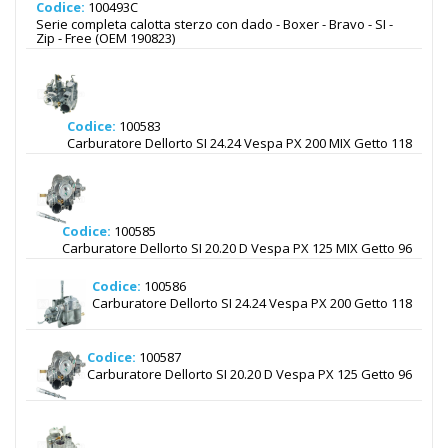
Codice:
100493C
Serie completa calotta sterzo con dado - Boxer - Bravo - SI -
Zip - Free (OEM 190823)
Codice:
100583
Carburatore Dellorto SI 24.24 Vespa PX 200 MIX Getto 118
Codice:
100585
Carburatore Dellorto SI 20.20 D Vespa PX 125 MIX Getto 96
Codice:
100586
Carburatore Dellorto SI 24.24 Vespa PX 200 Getto 118
Codice:
100587
Carburatore Dellorto SI 20.20 D Vespa PX 125 Getto 96