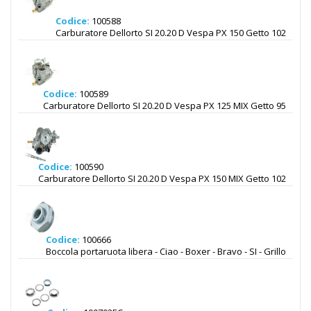
Codice:
100588
Carburatore Dellorto SI 20.20 D Vespa PX 150 Getto 102
Codice:
100589
Carburatore Dellorto SI 20.20 D Vespa PX 125 MIX Getto 95
Codice:
100590
Carburatore Dellorto SI 20.20 D Vespa PX 150 MIX Getto 102
Codice:
100666
Boccola portaruota libera - Ciao - Boxer - Bravo - SI - Grillo