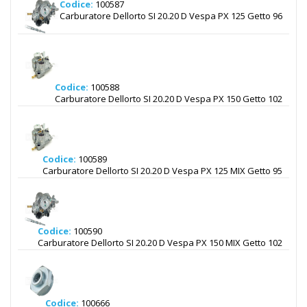
Codice:
100587
Carburatore Dellorto SI 20.20 D Vespa PX 125 Getto 96
Codice:
100588
Carburatore Dellorto SI 20.20 D Vespa PX 150 Getto 102
Codice:
100589
Carburatore Dellorto SI 20.20 D Vespa PX 125 MIX Getto 95
Codice:
100590
Carburatore Dellorto SI 20.20 D Vespa PX 150 MIX Getto 102
Codice:
100666