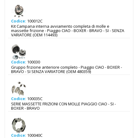
Codice:
100012C
Kit Campana interna avviamento completa di molle e
massette frizione - Piaggio CIAO - BOXER - BRAVO - SI - SENZA
VARIATORE (OEM 114493)
Codice:
100030
Gruppo frizione anteriore completo - Piaggio CIAO - BOXER -
BRAVO - SI SENZA VARIATORE (OEM 480359)
Codice:
100035C
SERIE MASSETTE FRIZIONI CON MOLLE PIAGGIO CIAO - SI -
BOXER - BRAVO
Codice:
100040C