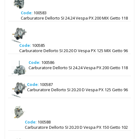
Code:
100583
Carburatore Dellorto SI 24.24 Vespa PX 200 MIX Getto 118
Code:
100585
Carburatore Dellorto SI 20.20 D Vespa PX 125 MIX Getto 96
Code:
100586
Carburatore Dellorto SI 24.24 Vespa PX 200 Getto 118
Code:
100587
Carburatore Dellorto SI 20.20 D Vespa PX 125 Getto 96
Code:
100588
Carburatore Dellorto SI 20.20 D Vespa PX 150 Getto 102