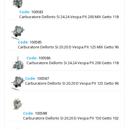
Code:
100583
Carburatore Dellorto SI 24.24 Vespa PX 200 MIX Getto 118
Code:
100585
Carburatore Dellorto SI 20.20 D Vespa PX 125 MIX Getto 96
Code:
100586
Carburatore Dellorto SI 24.24 Vespa PX 200 Getto 118
Code:
100587
Carburatore Dellorto SI 20.20 D Vespa PX 125 Getto 96
Code:
100588
Carburatore Dellorto SI 20.20 D Vespa PX 150 Getto 102