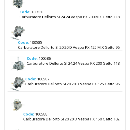
Code:
100583
Carburatore Dellorto SI 24.24 Vespa PX 200 MIX Getto 118
Code:
100585
Carburatore Dellorto SI 20.20 D Vespa PX 125 MIX Getto 96
Code:
100586
Carburatore Dellorto SI 24.24 Vespa PX 200 Getto 118
Code:
100587
Carburatore Dellorto SI 20.20 D Vespa PX 125 Getto 96
Code:
100588
Carburatore Dellorto SI 20.20 D Vespa PX 150 Getto 102