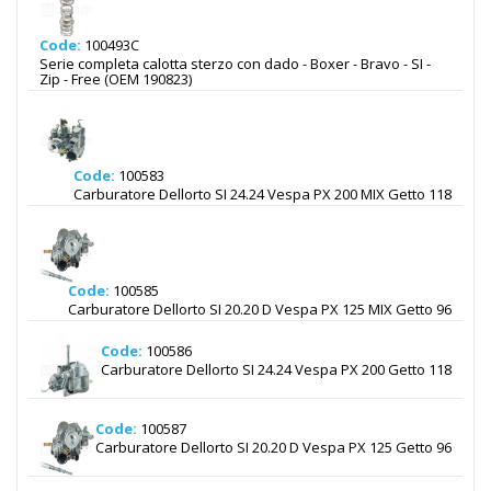
Code:
100493C
Serie completa calotta sterzo con dado - Boxer - Bravo - SI -
Zip - Free (OEM 190823)
Code:
100583
Carburatore Dellorto SI 24.24 Vespa PX 200 MIX Getto 118
Code:
100585
Carburatore Dellorto SI 20.20 D Vespa PX 125 MIX Getto 96
Code:
100586
Carburatore Dellorto SI 24.24 Vespa PX 200 Getto 118
Code:
100587
Carburatore Dellorto SI 20.20 D Vespa PX 125 Getto 96