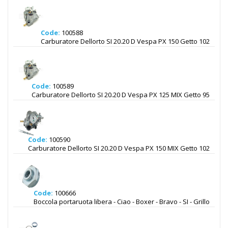
Code:
100588
Carburatore Dellorto SI 20.20 D Vespa PX 150 Getto 102
Code:
100589
Carburatore Dellorto SI 20.20 D Vespa PX 125 MIX Getto 95
Code:
100590
Carburatore Dellorto SI 20.20 D Vespa PX 150 MIX Getto 102
Code:
100666
Boccola portaruota libera - Ciao - Boxer - Bravo - SI - Grillo