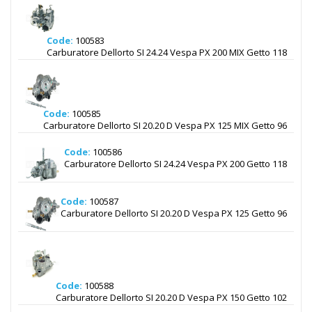
Code:
100583
Carburatore Dellorto SI 24.24 Vespa PX 200 MIX Getto 118
Code:
100585
Carburatore Dellorto SI 20.20 D Vespa PX 125 MIX Getto 96
Code:
100586
Carburatore Dellorto SI 24.24 Vespa PX 200 Getto 118
Code:
100587
Carburatore Dellorto SI 20.20 D Vespa PX 125 Getto 96
Code:
100588
Carburatore Dellorto SI 20.20 D Vespa PX 150 Getto 102