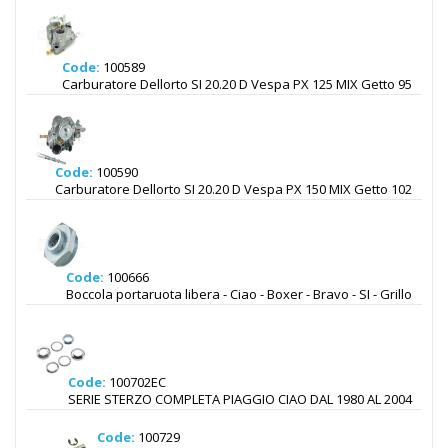
Code:
100589
Carburatore Dellorto SI 20.20 D Vespa PX 125 MIX Getto 95
Code:
100590
Carburatore Dellorto SI 20.20 D Vespa PX 150 MIX Getto 102
Code:
100666
Boccola portaruota libera - Ciao - Boxer - Bravo - SI - Grillo
Code:
100702EC
SERIE STERZO COMPLETA PIAGGIO CIAO DAL 1980 AL 2004
Code:
100729