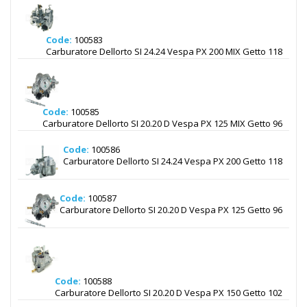
Code:
100583
Carburatore Dellorto SI 24.24 Vespa PX 200 MIX Getto 118
Code:
100585
Carburatore Dellorto SI 20.20 D Vespa PX 125 MIX Getto 96
Code:
100586
Carburatore Dellorto SI 24.24 Vespa PX 200 Getto 118
Code:
100587
Carburatore Dellorto SI 20.20 D Vespa PX 125 Getto 96
Code:
100588
Carburatore Dellorto SI 20.20 D Vespa PX 150 Getto 102