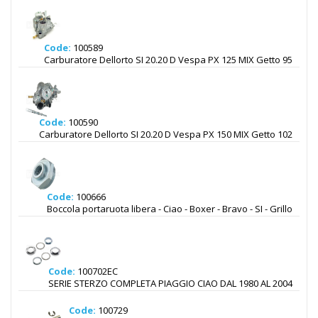
Code:
100589
Carburatore Dellorto SI 20.20 D Vespa PX 125 MIX Getto 95
Code:
100590
Carburatore Dellorto SI 20.20 D Vespa PX 150 MIX Getto 102
Code:
100666
Boccola portaruota libera - Ciao - Boxer - Bravo - SI - Grillo
Code:
100702EC
SERIE STERZO COMPLETA PIAGGIO CIAO DAL 1980 AL 2004
Code:
100729