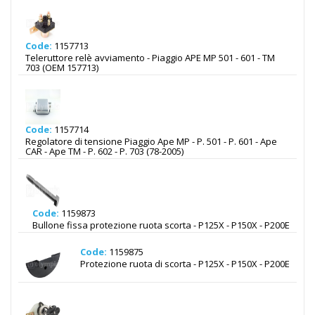
Code:
1157713
Teleruttore relè avviamento - Piaggio APE MP 501 - 601 - TM
703 (OEM 157713)
Code:
1157714
Regolatore di tensione Piaggio Ape MP - P. 501 - P. 601 - Ape
CAR - Ape TM - P. 602 - P. 703 (78-2005)
Code:
1159873
Bullone fissa protezione ruota scorta - P125X - P150X - P200E
Code:
1159875
Protezione ruota di scorta - P125X - P150X - P200E