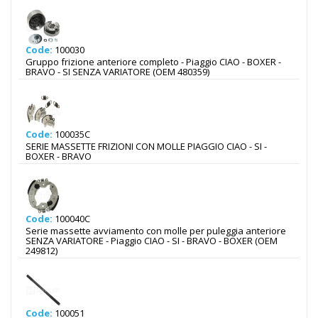
Code:
100030
Gruppo frizione anteriore completo - Piaggio CIAO - BOXER -
BRAVO - SI SENZA VARIATORE (OEM 480359)
Code:
100035C
SERIE MASSETTE FRIZIONI CON MOLLE PIAGGIO CIAO - SI -
BOXER - BRAVO
Code:
100040C
Serie massette avviamento con molle per puleggia anteriore
SENZA VARIATORE - Piaggio CIAO - SI - BRAVO - BOXER (OEM
249812)
Code:
100051