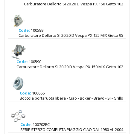
Carburatore Dellorto SI 20.20 D Vespa PX 150 Getto 102
Code:
100589
Carburatore Dellorto SI 20.20 D Vespa PX 125 MIX Getto 95
Code:
100590
Carburatore Dellorto SI 20.20 D Vespa PX 150 MIX Getto 102
Code:
100666
Boccola portaruota libera - Ciao - Boxer - Bravo - SI - Grillo
Code:
100702EC
SERIE STERZO COMPLETA PIAGGIO CIAO DAL 1980 AL 2004