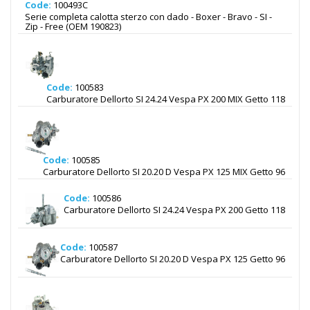
Code:
100493C
Serie completa calotta sterzo con dado - Boxer - Bravo - SI -
Zip - Free (OEM 190823)
Code:
100583
Carburatore Dellorto SI 24.24 Vespa PX 200 MIX Getto 118
Code:
100585
Carburatore Dellorto SI 20.20 D Vespa PX 125 MIX Getto 96
Code:
100586
Carburatore Dellorto SI 24.24 Vespa PX 200 Getto 118
Code:
100587
Carburatore Dellorto SI 20.20 D Vespa PX 125 Getto 96