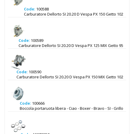
Code:
100588
Carburatore Dellorto SI 20.20 D Vespa PX 150 Getto 102
Code:
100589
Carburatore Dellorto SI 20.20 D Vespa PX 125 MIX Getto 95
Code:
100590
Carburatore Dellorto SI 20.20 D Vespa PX 150 MIX Getto 102
Code:
100666
Boccola portaruota libera - Ciao - Boxer - Bravo - SI - Grillo